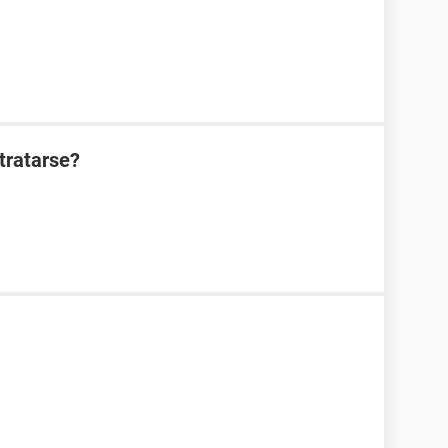
tratarse?