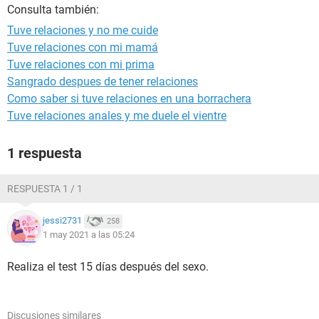
Consulta también:
Tuve relaciones y no me cuide
Tuve relaciones con mi mamá
Tuve relaciones con mi prima
Sangrado despues de tener relaciones
Como saber si tuve relaciones en una borrachera
Tuve relaciones anales y me duele el vientre
1 respuesta
RESPUESTA 1 / 1
jessi2731
258
1 may 2021 a las 05:24
Realiza el test 15 días después del sexo.
Discusiones similares