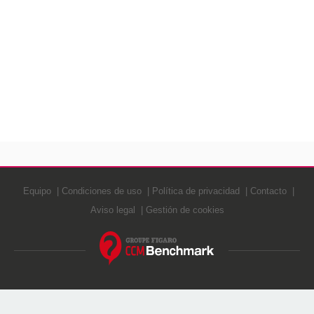
Equipo
Condiciones de uso
Política de privacidad
Contacto
Aviso legal
Gestión de cookies