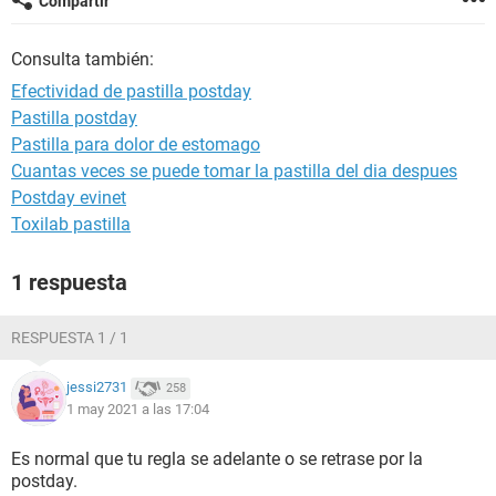
Compartir
Consulta también:
Efectividad de pastilla postday
Pastilla postday
Pastilla para dolor de estomago
Cuantas veces se puede tomar la pastilla del dia despues
Postday evinet
Toxilab pastilla
1 respuesta
RESPUESTA 1 / 1
jessi2731
258
1 may 2021 a las 17:04
Es normal que tu regla se adelante o se retrase por la
postday.