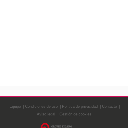
Equipo
Condiciones de uso
Política de privacidad
Contacto
Aviso legal
Gestión de cookies