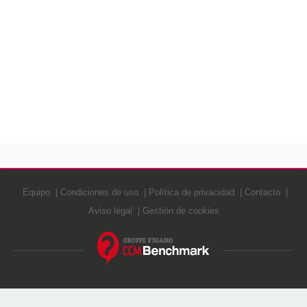
Equipo
Condiciones de uso
Política de privacidad
Contacto
Aviso legal
Gestión de cookies