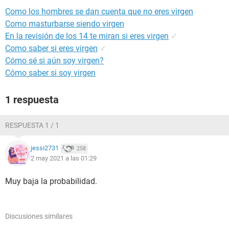
Como los hombres se dan cuenta que no eres virgen
Como masturbarse siendo virgen
En la revisión de los 14 te miran si eres virgen
✓
Como saber si eres virgen
✓
Cómo sé si aún soy virgen?
Cómo saber si soy virgen
1 respuesta
RESPUESTA 1 / 1
jessi2731
258
2 may 2021 a las 01:29
Muy baja la probabilidad.
Discusiones similares