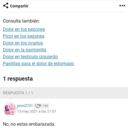
Compartir
Consulta también:
Dolor en los pezones
Picor en los pezones
Dolor en los ovarios
Dolor en la pantorrilla
Dolor en testiculo izquierdo
Pastillas para el dolor de estomago
1 respuesta
RESPUESTA 1 / 1
jessi2731
258
15 may 2021 a las 21:07
No, no estas embarazada.