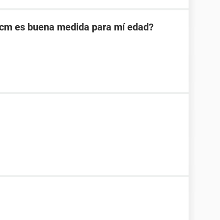
cm es buena medida para mí edad?