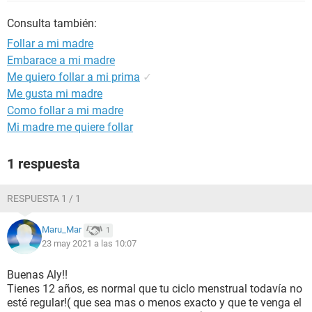
Consulta también:
Follar a mi madre
Embarace a mi madre
Me quiero follar a mi prima
✓
Me gusta mi madre
Como follar a mi madre
Mi madre me quiere follar
1 respuesta
RESPUESTA 1 / 1
Maru_Mar
1
23 may 2021 a las 10:07
Buenas Aly!!
Tienes 12 años, es normal que tu ciclo menstrual todavía no
esté regular!( que sea mas o menos exacto y que te venga el