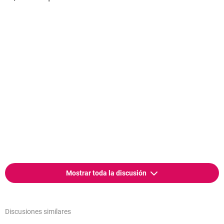
Mostrar toda la discusión
Discusiones similares