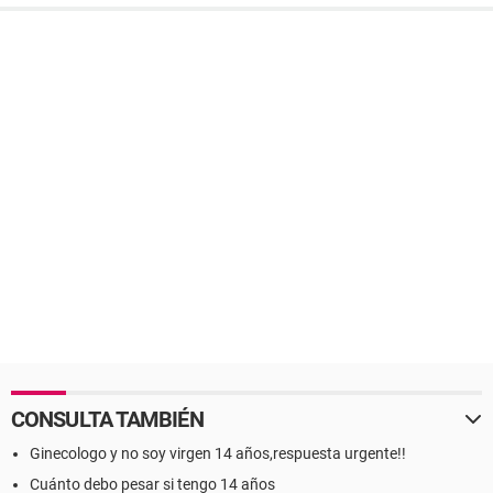
CONSULTA TAMBIÉN
Ginecologo y no soy virgen 14 años,respuesta urgente!!
Cuánto debo pesar si tengo 14 años