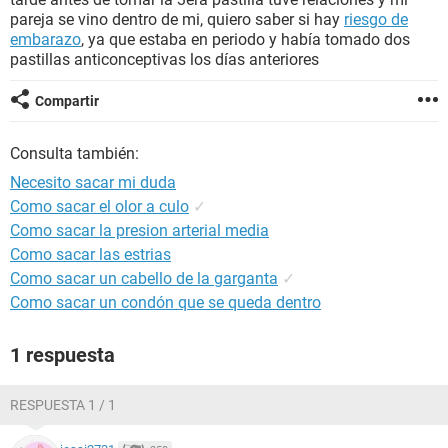
pareja se vino dentro de mi, quiero saber si hay
riesgo de
embarazo
, ya que estaba en periodo y había tomado dos
pastillas anticonceptivas los días anteriores
Compartir
Consulta también:
Necesito sacar mi duda
Como sacar el olor a culo
✓
Como sacar la presion arterial media
Como sacar las estrias
Como sacar un cabello de la garganta
✓
Como sacar un condón que se queda dentro
1 respuesta
RESPUESTA 1 / 1