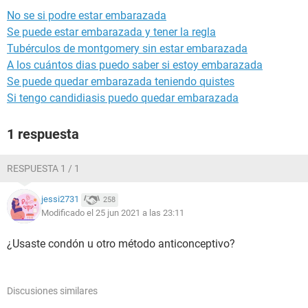
No se si podre estar embarazada
Se puede estar embarazada y tener la regla
Tubérculos de montgomery sin estar embarazada
A los cuántos dias puedo saber si estoy embarazada
Se puede quedar embarazada teniendo quistes
Si tengo candidiasis puedo quedar embarazada
1 respuesta
RESPUESTA 1 / 1
jessi2731
258
Modificado el 25 jun 2021 a las 23:11
¿Usaste condón u otro método anticonceptivo?
Discusiones similares