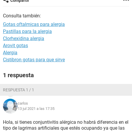
Compartir
Consulta también:
Gotas oftalmicas para alergia
Pastillas para la alergia
Clorhexidina alergia
Arovit gotas
Alergia
Cistibron gotas para que sirve
1 respuesta
RESPUESTA 1 / 1
carlos
13 jul 2021 a las 17:35
Hola, si tienes conjuntivitis alérgica no habrá diferencia en el
tipo de lagrimas artificiales que estés ocupando ya que las