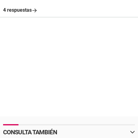
4 respuestas
CONSULTA TAMBIÉN