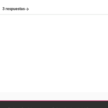
3 respuestas