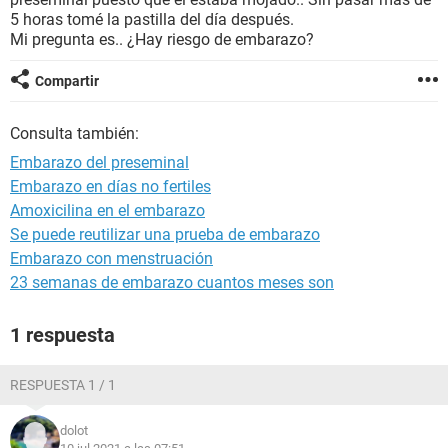
5 horas tomé la pastilla del día después.
Mi pregunta es.. ¿Hay riesgo de embarazo?
Compartir
Consulta también:
Embarazo del preseminal
Embarazo en días no fertiles
Amoxicilina en el embarazo
Se puede reutilizar una prueba de embarazo
Embarazo con menstruación
23 semanas de embarazo cuantos meses son
1 respuesta
RESPUESTA 1 / 1
dolot