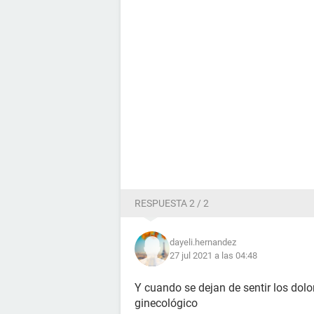
RESPUESTA 2 / 2
dayeli.hernandez
27 jul 2021 a las 04:48
Y cuando se dejan de sentir los dol
ginecológico