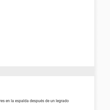
ores en la espalda después de un legrado