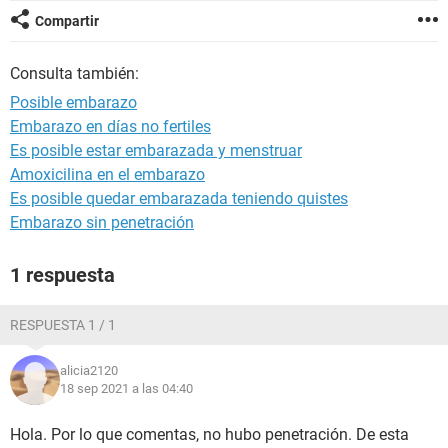
Compartir
Consulta también:
Posible embarazo
Embarazo en días no fertiles
Es posible estar embarazada y menstruar
Amoxicilina en el embarazo
Es posible quedar embarazada teniendo quistes
Embarazo sin penetración
1 respuesta
RESPUESTA 1 / 1
alicia2120
18 sep 2021 a las 04:40
Hola. Por lo que comentas, no hubo penetración. De esta