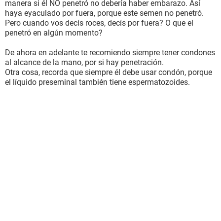
manera si él NO penetró no debería haber embarazo. Así
haya eyaculado por fuera, porque este semen no penetró.
Pero cuando vos decís roces, decís por fuera? O que el
penetró en algún momento?
De ahora en adelante te recomiendo siempre tener condones
al alcance de la mano, por si hay penetración.
Otra cosa, recorda que siempre él debe usar condón, porque
el líquido preseminal también tiene espermatozoides.