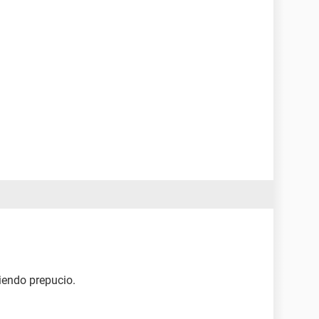
iendo prepucio.