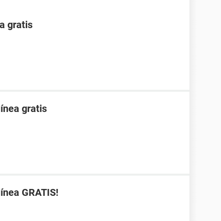
a gratis
ínea gratis
línea GRATIS!