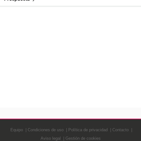
Equipo
Condiciones de uso
Política de privacidad
Contacto
Aviso legal
Gestión de cookies