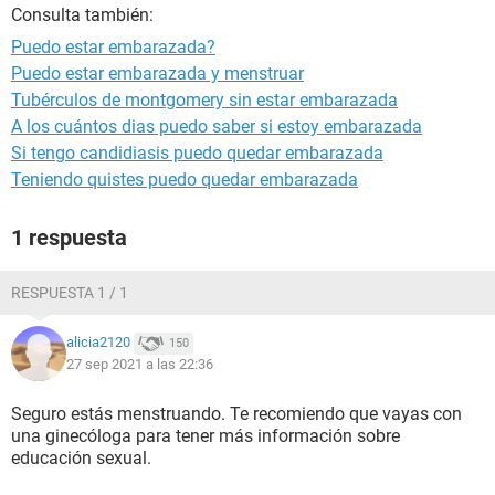
Consulta también:
Puedo estar embarazada?
Puedo estar embarazada y menstruar
Tubérculos de montgomery sin estar embarazada
A los cuántos dias puedo saber si estoy embarazada
Si tengo candidiasis puedo quedar embarazada
Teniendo quistes puedo quedar embarazada
1 respuesta
RESPUESTA 1 / 1
alicia2120
150
27 sep 2021 a las 22:36
Seguro estás menstruando. Te recomiendo que vayas con
una ginecóloga para tener más información sobre
educación sexual.