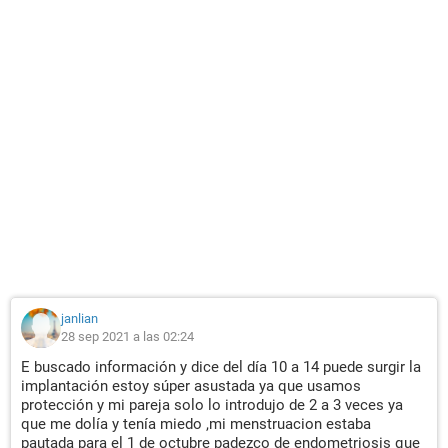
janlian
28 sep 2021 a las 02:24
E buscado información y dice del día 10 a 14 puede surgir la
implantación estoy súper asustada ya que usamos
protección y mi pareja solo lo introdujo de 2 a 3 veces ya
que me dolía y tenía miedo ,mi menstruacion estaba
pautada para el 1 de octubre padezco de endometriosis que