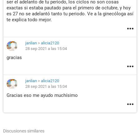
ser el adelanto de tu periodo, los ciclos no son cosas
exactas si estaba pautado para el primero de octubre, y hoy
es 27 no se adelantó tanto tu periodo. Ve a la ginecóloga así
te explica todo mejor.
janlian
>
alicia2120
28 sep 2021 a las 15:04
gracias
janlian
>
alicia2120
28 sep 2021 a las 15:04
Gracias eso me ayudo muchísimo
Discusiones similares