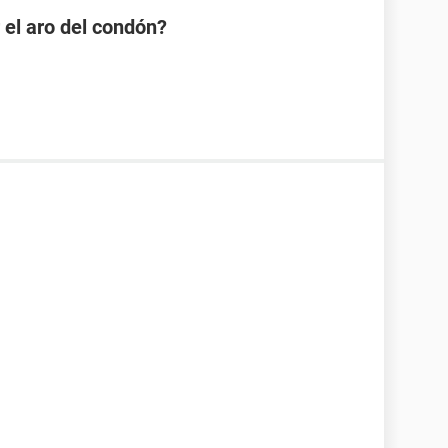
 el aro del condón?