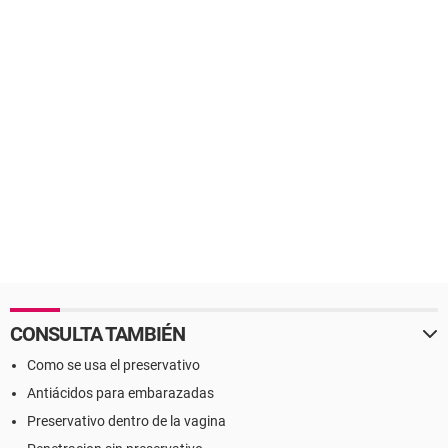
CONSULTA TAMBIÉN
Como se usa el preservativo
Antiácidos para embarazadas
Preservativo dentro de la vagina