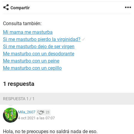
Compartir
Consulta también:
Mi mama me masturba
Si me masturbo pierdo la virginidad?
✓
Si me masturbo dejo de ser virgen
Me masturbo con un desodorante
Me masturbo con un peine
Me masturbo con un cepillo
1 respuesta
RESPUESTA 1 / 1
Mila_2607
23
4 oct 2021 a las 07:07
Hola, no te preocupes no saldrá nada de eso.