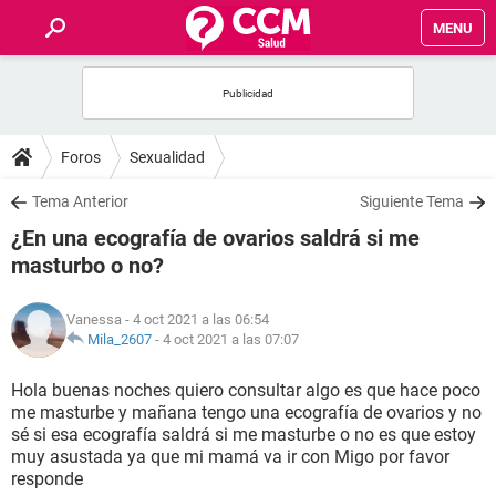
MENU
INICIO
FOROS
Foros
Sexualidad
SALUD
Tema Anterior
Siguiente Tema
¿En una ecografía de ovarios saldrá si me
FAMILIA
masturbo o no?
NUTRICIÓN
Vanessa
- 4 oct 2021 a las 06:54
Mila_2607
-
4 oct 2021 a las 07:07
BIENESTAR
Hola buenas noches quiero consultar algo es que hace poco
me masturbe y mañana tengo una ecografía de ovarios y no
SEXUALIDAD
sé si esa ecografía saldrá si me masturbe o no es que estoy
muy asustada ya que mi mamá va ir con Migo por favor
responde
GLOSARIO