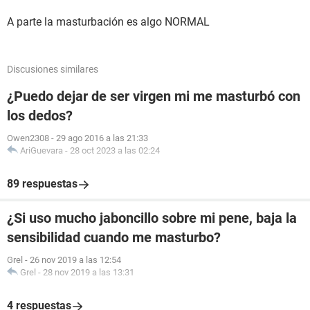
A parte la masturbación es algo NORMAL
Discusiones similares
¿Puedo dejar de ser virgen mi me masturbó con
los dedos?
Owen2308
-
29 ago 2016 a las 21:33
AriGuevara
-
28 oct 2023 a las 02:24
89 respuestas
¿Si uso mucho jaboncillo sobre mi pene, baja la
sensibilidad cuando me masturbo?
Grel
-
26 nov 2019 a las 12:54
Grel
-
28 nov 2019 a las 13:31
4 respuestas