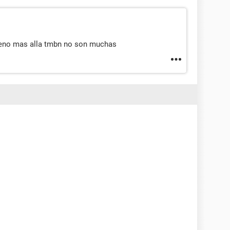
bueno mas alla tmbn no son muchas