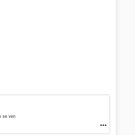
o se ven