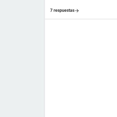
7 respuestas