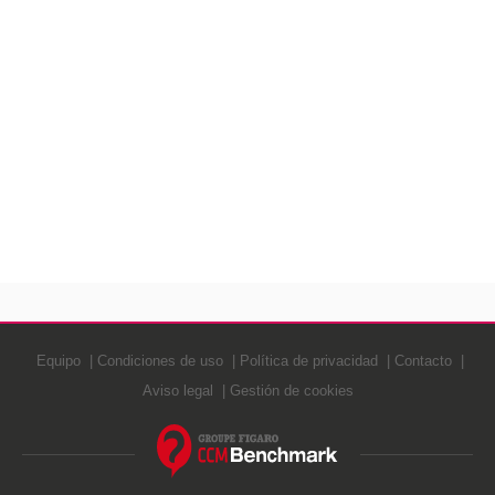
Equipo
Condiciones de uso
Política de privacidad
Contacto
Aviso legal
Gestión de cookies