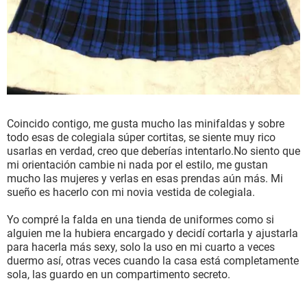
Coincido contigo, me gusta mucho las minifaldas y sobre
todo esas de colegiala súper cortitas, se siente muy rico
usarlas en verdad, creo que deberías intentarlo.No siento que
mi orientación cambie ni nada por el estilo, me gustan
mucho las mujeres y verlas en esas prendas aún más. Mi
sueño es hacerlo con mi novia vestida de colegiala.
Yo compré la falda en una tienda de uniformes como si
alguien me la hubiera encargado y decidí cortarla y ajustarla
para hacerla más sexy, solo la uso en mi cuarto a veces
duermo así, otras veces cuando la casa está completamente
sola, las guardo en un compartimento secreto.