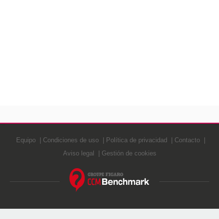
Equipo
Condiciones de uso
Política de privacidad
Contacto
Aviso legal
Gestión de cookies