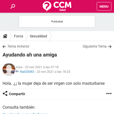
MENU
INICIO
FOROS
Foros
Sexualidad
SALUD
Tema Anterior
Siguiente Tema
Ayudando ah una amiga
FAMILIA
Jose
- 23 nov 2021 a las 07:18
NUTRICIÓN
Nat20083
-
23 nov 2021 a las 18:23
Hola, .¿¡ la mujer deja de ser virgen con solo masturbarse
BIENESTAR
Compartir
SEXUALIDAD
Consulta también:
GLOSARIO