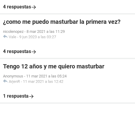
4 respuestas
¿como me puedo masturbar la primera vez?
nicolenopez
-
8 mar 2021 a las 11:29
Vale
-
9 jun 2023 a las 03:27
4 respuestas
Tengo 12 años y me quiero masturbar
Anonymous
-
11 mar 2021 a las 05:24
ArjenR
-
11 mar 2021 a las 12:42
1 respuesta