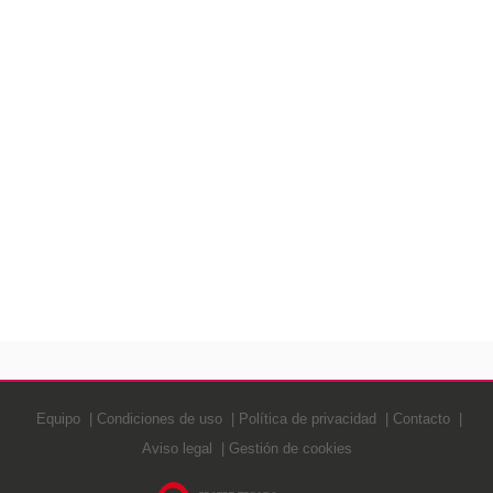
Equipo
Condiciones de uso
Política de privacidad
Contacto
Aviso legal
Gestión de cookies