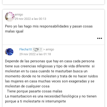
amigo
29 nov 2022 a las 00:13
Pero yo las hago mis responsabilidades y pasan cosas
malas igual
Flecha10
>
amigo
7
29 nov 2022 a las 01:18
Depende de las personas que hay en casa cada persona
tiene sus creencias religiosas y tipo de vida diferente si
molestan en tu casa cuando te masturban busca un
momento donde no te molesten y trata de no hacer ruidos
las mujeres en casa muchas veces son exageradas y se
molestan de cualquier cosa
Tiene porque pasarte cosas malas
La masturbacion es una necesidad fisiológica y no tienen
porque a ti molestarte ni interrumpirte