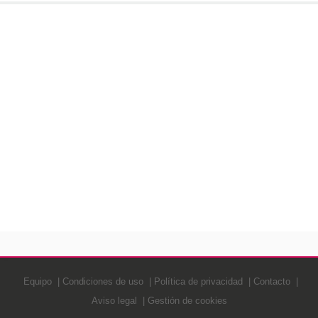
Equipo
Condiciones de uso
Política de privacidad
Contacto
Aviso legal
Gestión de cookies