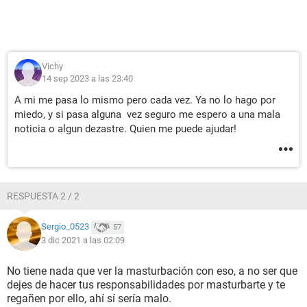
Vichy
14 sep 2023 a las 23:40
A mi me pasa lo mismo pero cada vez. Ya no lo hago por
miedo, y si pasa alguna vez seguro me espero a una mala
noticia o algun dezastre. Quien me puede ajudar!
RESPUESTA 2 / 2
Sergio_0523
57
3 dic 2021 a las 02:09
No tiene nada que ver la masturbación con eso, a no ser que
dejes de hacer tus responsabilidades por masturbarte y te
regañen por ello, ahí sí sería malo.