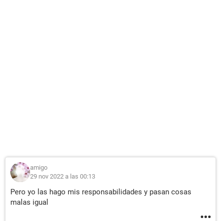
amigo
29 nov 2022 a las 00:13
Pero yo las hago mis responsabilidades y pasan cosas
malas igual