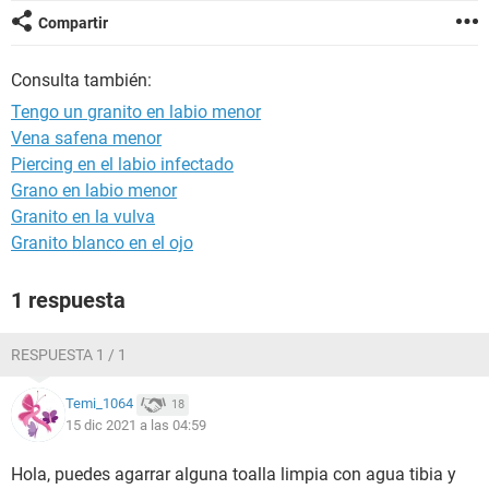
Compartir
Consulta también:
Tengo un granito en labio menor
Vena safena menor
Piercing en el labio infectado
Grano en labio menor
Granito en la vulva
Granito blanco en el ojo
1 respuesta
RESPUESTA 1 / 1
Temi_1064
18
15 dic 2021 a las 04:59
Hola, puedes agarrar alguna toalla limpia con agua tibia y