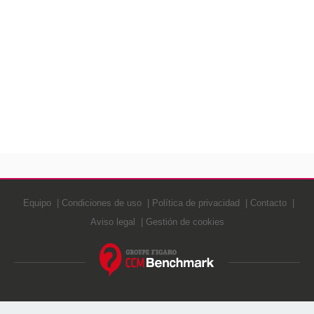
Equipo
Condiciones de uso
Política de privacidad
Contacto
Aviso legal
Gestión de cookies