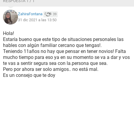
RESPUESTA 1 / 1
ZahiraFontana
39
31 dic 2021 a las 13:50
Hola!
Estaría bueno que este tipo de situaciones personales las
hables con algún familiar cercano que tengas!.
Teniendo 11años no hay que pensar en tener novios! Falta
mucho tiempo para eso ya en su momento se va a dar y vos
te vas a sentir segura sea con la.persona que sea.
Pero por ahora ser solo amigos.. no está mal.
Es un consejo que te doy