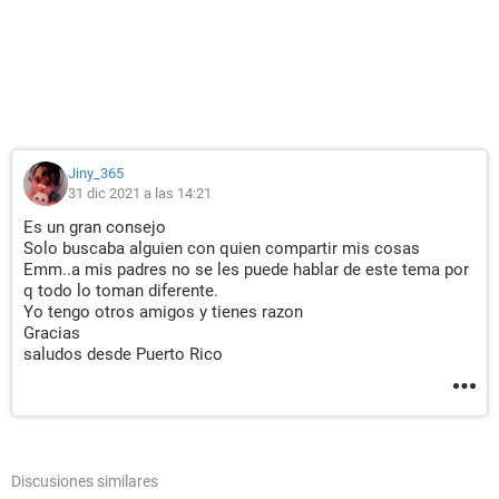
Jiny_365
31 dic 2021 a las 14:21
Es un gran consejo
Solo buscaba alguien con quien compartir mis cosas
Emm..a mis padres no se les puede hablar de este tema por
q todo lo toman diferente.
Yo tengo otros amigos y tienes razon
Gracias
saludos desde Puerto Rico
Discusiones similares