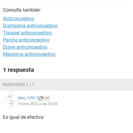
Consulta también:
Anticonceptivo
Diafragma anticonceptivo
Topasel anticonceptivo
Parche anticonceptivo
Diane anticonceptivo
Mesigyna anticonceptivo
1 respuesta
RESPUESTA 1 / 1
Alex_1355
69
15 ene 2022 a las 03:59
Es igual de efectiva