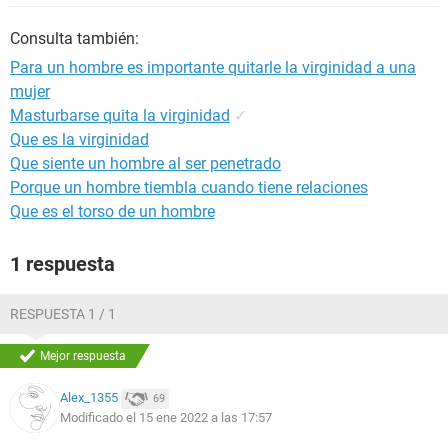
Consulta también:
Para un hombre es importante quitarle la virginidad a una
mujer
Masturbarse quita la virginidad
✓
Que es la virginidad
Que siente un hombre al ser penetrado
Porque un hombre tiembla cuando tiene relaciones
Que es el torso de un hombre
1 respuesta
RESPUESTA 1 / 1
Mejor respuesta
Alex_1355
69
Modificado el 15 ene 2022 a las 17:57