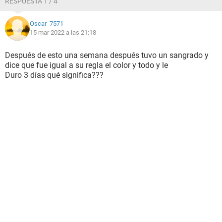
RESPUESTA 1 / 4
Oscar_7571
15 mar 2022 a las 21:18
Después de esto una semana después tuvo un sangrado y
dice que fue igual a su regla el color y todo y le
Duro 3 días qué significa???