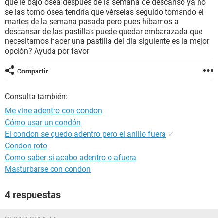
que le bajo osea después de la semana de descanso ya no
se las tomo ósea tendría que vérselas seguido tomando el
martes de la semana pasada pero pues hibamos a
descansar de las pastillas puede quedar embarazada que
necesitamos hacer una pastilla del día siguiente es la mejor
opción? Ayuda por favor
Compartir
Consulta también:
Me vine adentro con condon
Cómo usar un condón
El condon se quedo adentro pero el anillo fuera
✓
Condon roto
Como saber si acabo adentro o afuera
Masturbarse con condon
4 respuestas