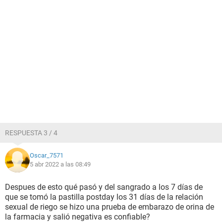
RESPUESTA 3 / 4
Oscar_7571
5 abr 2022 a las 08:49
Despues de esto qué pasó y del sangrado a los 7 días de
que se tomó la pastilla postday los 31 días de la relación
sexual de riego se hizo una prueba de embarazo de orina de
la farmacia y salió negativa es confiable?