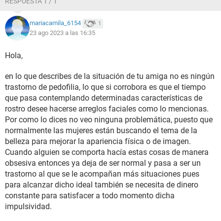
RESPUESTA 1 / 1
mariacamila_6154
1
23 ago 2023 a las 16:35
Hola,
en lo que describes de la situación de tu amiga no es ningún
trastorno de pedofilia, lo que si corrobora es que el tiempo
que pasa contemplando determinadas características de
rostro desee hacerse arreglos faciales como lo mencionas.
Por como lo dices no veo ninguna problemática, puesto que
normalmente las mujeres están buscando el tema de la
belleza para mejorar la apariencia física o de imagen.
Cuando alguien se comporta hacía estas cosas de manera
obsesiva entonces ya deja de ser normal y pasa a ser un
trastorno al que se le acompañan más situaciones pues
para alcanzar dicho ideal también se necesita de dinero
constante para satisfacer a todo momento dicha
impulsividad.