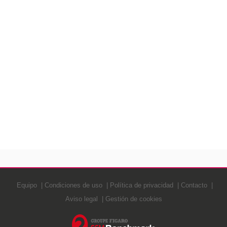
Equipo
Condiciones de uso
Política de privacidad
Contacto
Aviso legal
Gestión de cookies