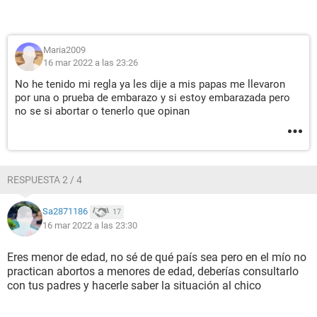
Maria2009
16 mar 2022 a las 23:26
No he tenido mi regla ya les dije a mis papas me llevaron
por una o prueba de embarazo y si estoy embarazada pero
no se si abortar o tenerlo que opinan
RESPUESTA 2 / 4
Sa2871186
17
16 mar 2022 a las 23:30
Eres menor de edad, no sé de qué país sea pero en el mío no
practican abortos a menores de edad, deberías consultarlo
con tus padres y hacerle saber la situación al chico