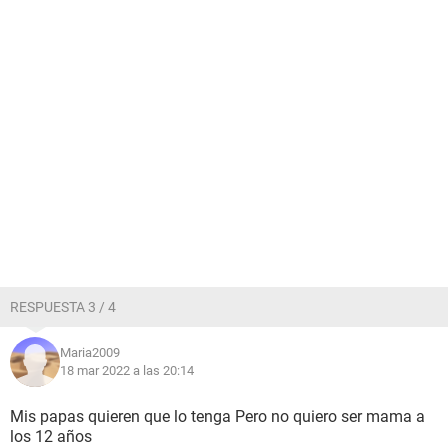
RESPUESTA 3 / 4
Maria2009
18 mar 2022 a las 20:14
Mis papas quieren que lo tenga Pero no quiero ser mama a
los 12 años