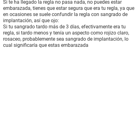
Si te ha llegado la regla no pasa nada, no puedes estar
embarazada, tienes que estar segura que era tu regla, ya que
en ocasiones se suele confundir la regla con sangrado de
implantación, así que ojo:
Si tu sangrado tardo más de 3 días, efectivamente era tu
regla, si tardo menos y tenía un aspecto como rojizo claro,
rosaceo, probablemente sea sangrado de implantación, lo
cual significaría que estas embarazada