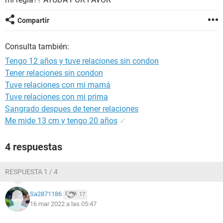
Compartir
Consulta también:
Tengo 12 años y tuve relaciones sin condon
Tener relaciones sin condon
Tuve relaciones con mi mamá
Tuve relaciones con mi prima
Sangrado despues de tener relaciones
Me mide 13 cm y tengo 20 años
✓
4 respuestas
RESPUESTA 1 / 4
Sa2871186
17
16 mar 2022 a las 05:47