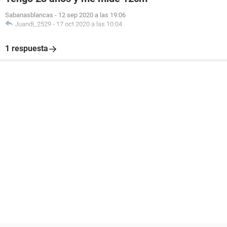
Sabanasblancas
-
12 sep 2020 a las 19:06
Juandi_2529
-
17 oct 2020 a las 10:04
1 respuesta