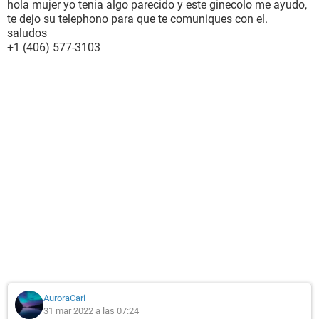
hola mujer yo tenia algo parecido y este ginecolo me ayudo,
te dejo su telephono para que te comuniques con el.
saludos
+1 (406) 577-3103
AuroraCari
31 mar 2022 a las 07:24