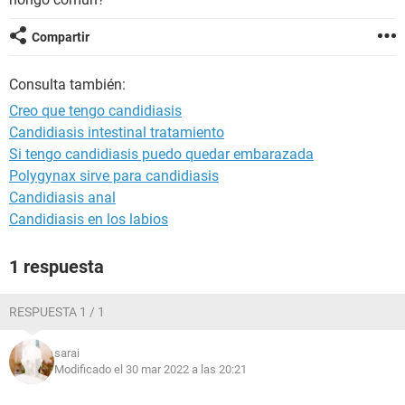
Compartir
Consulta también:
Creo que tengo candidiasis
Candidiasis intestinal tratamiento
Si tengo candidiasis puedo quedar embarazada
Polygynax sirve para candidiasis
Candidiasis anal
Candidiasis en los labios
1 respuesta
RESPUESTA 1 / 1
sarai
Modificado el 30 mar 2022 a las 20:21