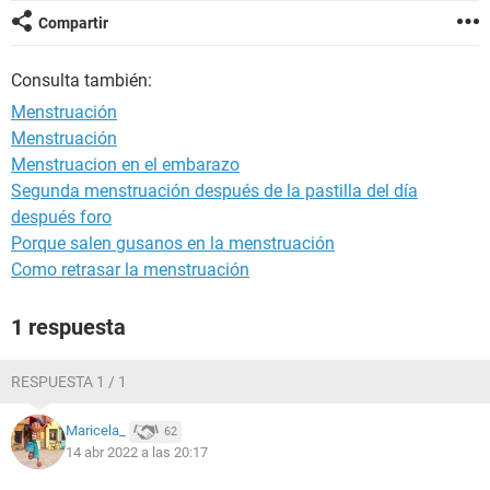
Compartir
Consulta también:
Menstruación
Menstruación
Menstruacion en el embarazo
Segunda menstruación después de la pastilla del día
después foro
Porque salen gusanos en la menstruación
Como retrasar la menstruación
1 respuesta
RESPUESTA 1 / 1
Maricela_
62
14 abr 2022 a las 20:17