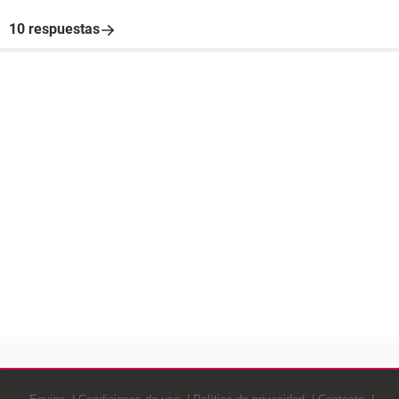
10 respuestas