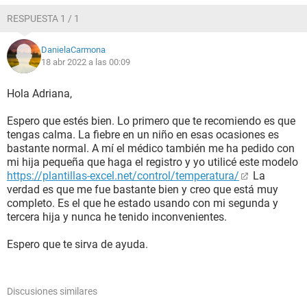
RESPUESTA 1 / 1
DanielaCarmona
18 abr 2022 a las 00:09
Hola Adriana,
Espero que estés bien. Lo primero que te recomiendo es que
tengas calma. La fiebre en un niño en esas ocasiones es
bastante normal. A mí el médico también me ha pedido con
mi hija pequeña que haga el registro y yo utilicé este modelo
https://plantillas-excel.net/control/temperatura/
La
verdad es que me fue bastante bien y creo que está muy
completo. Es el que he estado usando con mi segunda y
tercera hija y nunca he tenido inconvenientes.
Espero que te sirva de ayuda.
Discusiones similares