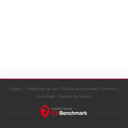
Equipo
Condiciones de uso
Política de privacidad
Contacto
Aviso legal
Gestión de cookies