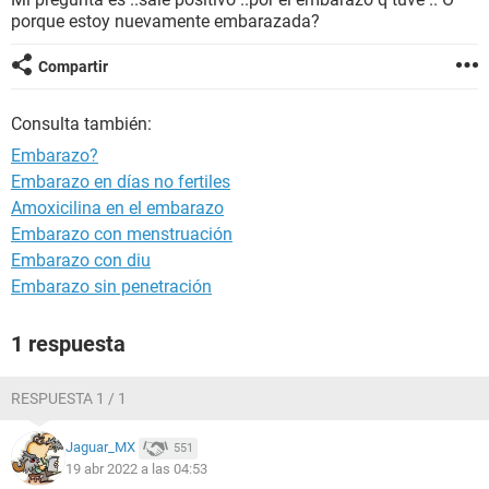
porque estoy nuevamente embarazada?
Compartir
Consulta también:
Embarazo?
Embarazo en días no fertiles
Amoxicilina en el embarazo
Embarazo con menstruación
Embarazo con diu
Embarazo sin penetración
1 respuesta
RESPUESTA 1 / 1
Jaguar_MX
551
19 abr 2022 a las 04:53