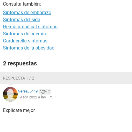
Consulta también:
Síntomas de embarazo
Sintomas del sida
Hernia umbilical síntomas
Sintomas de anemia
Gardnerella sintomas
Síntomas de la obesidad
2 respuestas
RESPUESTA 1 / 2
Nerea_5449
7
19 abr 2022 a las 17:11
Explicate mejor.