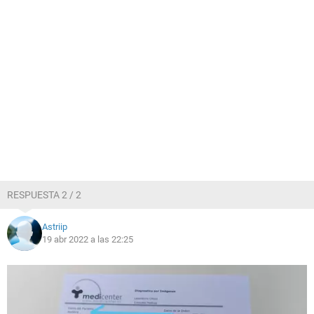
RESPUESTA 2 / 2
Astriip
19 abr 2022 a las 22:25