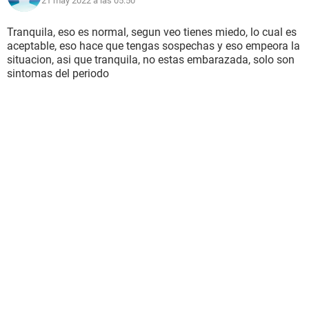
21 may 2022 a las 05:50
Tranquila, eso es normal, segun veo tienes miedo, lo cual es
aceptable, eso hace que tengas sospechas y eso empeora la
situacion, asi que tranquila, no estas embarazada, solo son
sintomas del periodo