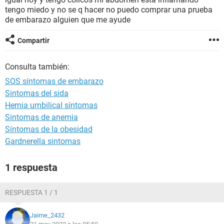
tengo miedo y no se q hacer no puedo comprar una prueba
de embarazo alguien que me ayude
Compartir
Consulta también:
SOS síntomas de embarazo
Sintomas del sida
Hernia umbilical síntomas
Sintomas de anemia
Síntomas de la obesidad
Gardnerella sintomas
1 respuesta
RESPUESTA 1 / 1
Jaime_2432