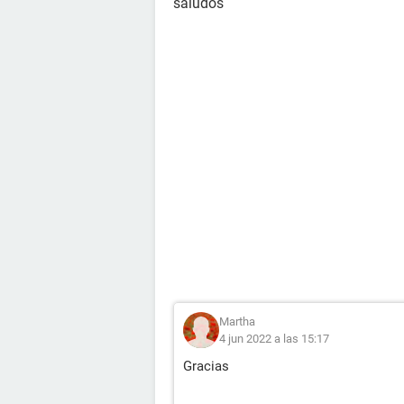
saludos
Martha
4 jun 2022 a las 15:17
Gracias