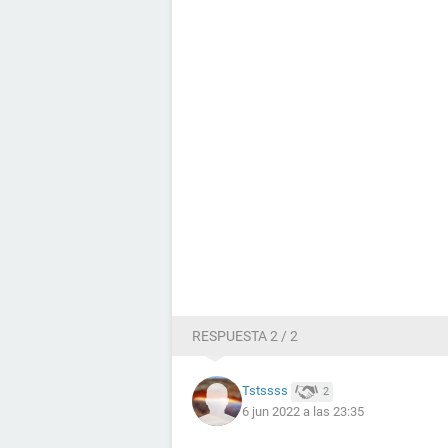
RESPUESTA 2 / 2
Tstssss
2
6 jun 2022 a las 23:35