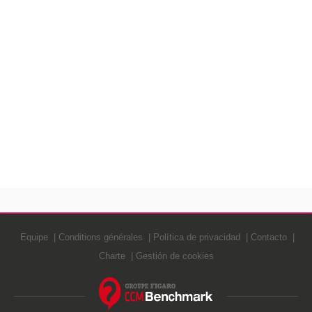
Equipe
Conditions générales
Política de privacidad
Contacto
Charte
Gestión de cookies