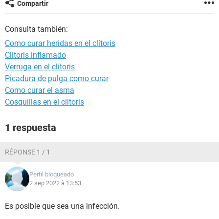
Compartir
Consulta también:
Como curar heridas en el clítoris
Clitoris inflamado
Verruga en el clítoris
Picadura de pulga como curar
Como curar el asma
Cosquillas en el clitoris
1 respuesta
RÉPONSE 1 / 1
Perfil bloqueado
2 sep 2022 à 13:53
Es posible que sea una infección.