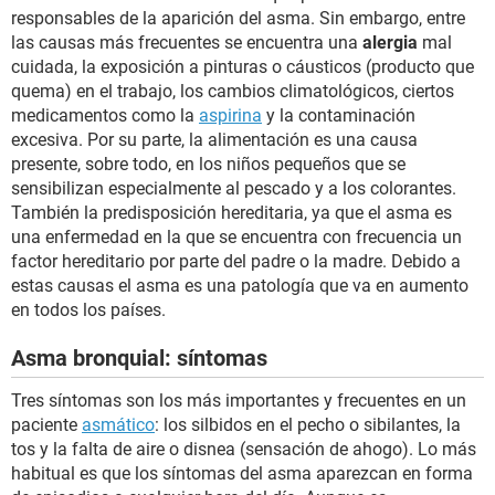
responsables de la aparición del asma. Sin embargo, entre
las causas más frecuentes se encuentra una
alergia
mal
cuidada, la exposición a pinturas o cáusticos (producto que
quema) en el trabajo, los cambios climatológicos, ciertos
medicamentos como la
aspirina
y la contaminación
excesiva. Por su parte, la alimentación es una causa
presente, sobre todo, en los niños pequeños que se
sensibilizan especialmente al pescado y a los colorantes.
También la predisposición hereditaria, ya que el asma es
una enfermedad en la que se encuentra con frecuencia un
factor hereditario por parte del padre o la madre. Debido a
estas causas el asma es una patología que va en aumento
en todos los países.
Asma bronquial: síntomas
Tres síntomas son los más importantes y frecuentes en un
paciente
asmático
: los silbidos en el pecho o sibilantes, la
tos y la falta de aire o disnea (sensación de ahogo). Lo más
habitual es que los síntomas del asma aparezcan en forma