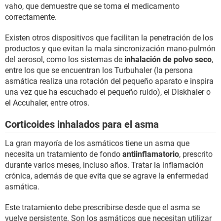
vaho, que demuestre que se toma el medicamento
correctamente.
Existen otros dispositivos que facilitan la penetración de los
productos y que evitan la mala sincronización mano-pulmón
del aerosol, como los sistemas de
inhalación de polvo seco
,
entre los que se encuentran los Turbuhaler (la persona
asmática realiza una rotación del pequeño aparato e inspira
una vez que ha escuchado el pequeño ruido), el Diskhaler o
el Accuhaler, entre otros.
Corticoides inhalados para el asma
La gran mayoría de los asmáticos tiene un asma que
necesita un tratamiento de fondo
antiinflamatorio
, prescrito
durante varios meses, incluso años. Tratar la inflamación
crónica, además de que evita que se agrave la enfermedad
asmática.
Este tratamiento debe prescribirse desde que el asma se
vuelve persistente. Son los asmáticos que necesitan utilizar