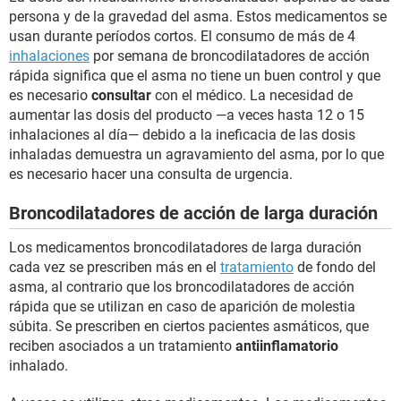
persona y de la gravedad del asma. Estos medicamentos se
usan durante períodos cortos. El consumo de más de 4
inhalaciones
por semana de broncodilatadores de acción
rápida significa que el asma no tiene un buen control y que
es necesario
consultar
con el médico. La necesidad de
aumentar las dosis del producto —a veces hasta 12 o 15
inhalaciones al día— debido a la ineficacia de las dosis
inhaladas demuestra un agravamiento del asma, por lo que
es necesario hacer una consulta de urgencia.
Broncodilatadores de acción de larga duración
Los medicamentos broncodilatadores de larga duración
cada vez se prescriben más en el
tratamiento
de fondo del
asma, al contrario que los broncodilatadores de acción
rápida que se utilizan en caso de aparición de molestia
súbita. Se prescriben en ciertos pacientes asmáticos, que
reciben asociados a un tratamiento
antiinflamatorio
inhalado.