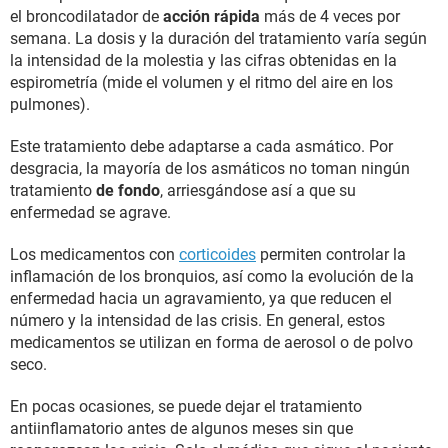
el broncodilatador de
acción rápida
más de 4 veces por
semana. La dosis y la duración del tratamiento varía según
la intensidad de la molestia y las cifras obtenidas en la
espirometría (mide el volumen y el ritmo del aire en los
pulmones).
Este tratamiento debe adaptarse a cada asmático. Por
desgracia, la mayoría de los asmáticos no toman ningún
tratamiento
de fondo
, arriesgándose así a que su
enfermedad se agrave.
Los medicamentos con
corticoides
permiten controlar la
inflamación de los bronquios, así como la evolución de la
enfermedad hacia un agravamiento, ya que reducen el
número y la intensidad de las crisis. En general, estos
medicamentos se utilizan en forma de aerosol o de polvo
seco.
En pocas ocasiones, se puede dejar el tratamiento
antiinflamatorio antes de algunos meses sin que