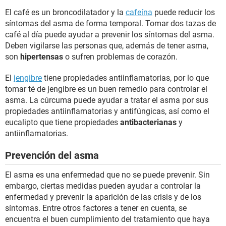
El café es un broncodilatador y la
cafeína
puede reducir los
síntomas del asma de forma temporal. Tomar dos tazas de
café al día puede ayudar a prevenir los síntomas del asma.
Deben vigilarse las personas que, además de tener asma,
son
hipertensas
o sufren problemas de corazón.
El
jengibre
tiene propiedades antiinflamatorias, por lo que
tomar té de jengibre es un buen remedio para controlar el
asma. La cúrcuma puede ayudar a tratar el asma por sus
propiedades antiinflamatorias y antifúngicas, así como el
eucalipto que tiene propiedades
antibacterianas
y
antiinflamatorias.
Prevención del asma
El asma es una enfermedad que no se puede prevenir. Sin
embargo, ciertas medidas pueden ayudar a controlar la
enfermedad y prevenir la aparición de las crisis y de los
síntomas. Entre otros factores a tener en cuenta, se
encuentra el buen cumplimiento del tratamiento que haya