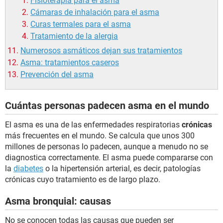
Fisioterapia para el asma
Cámaras de inhalación para el asma
Curas termales para el asma
Tratamiento de la alergia
Numerosos asmáticos dejan sus tratamientos
Asma: tratamientos caseros
Prevención del asma
Cuántas personas padecen asma en el mundo
El asma es una de las enfermedades respiratorias
crónicas
más frecuentes en el mundo. Se calcula que unos 300
millones de personas lo padecen, aunque a menudo no se
diagnostica correctamente. El asma puede compararse con
la
diabetes
o la hipertensión arterial, es decir, patologías
crónicas cuyo tratamiento es de largo plazo.
Asma bronquial: causas
No se conocen todas las causas que pueden ser