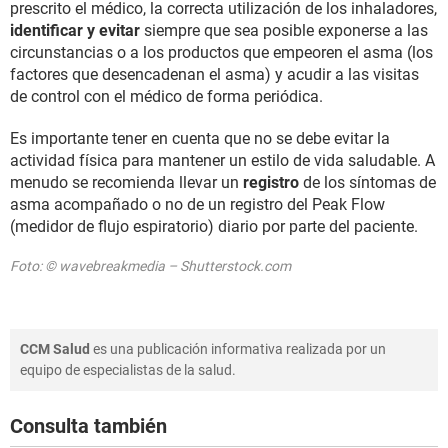
prescrito el médico, la correcta utilización de los inhaladores,
identificar y evitar
siempre que sea posible exponerse a las
circunstancias o a los productos que empeoren el asma (los
factores que desencadenan el asma) y acudir a las visitas
de control con el médico de forma periódica.
Es importante tener en cuenta que no se debe evitar la
actividad física para mantener un estilo de vida saludable. A
menudo se recomienda llevar un
registro
de los síntomas de
asma acompañado o no de un registro del Peak Flow
(medidor de flujo espiratorio) diario por parte del paciente.
Foto: © wavebreakmedia – Shutterstock.com
CCM Salud
es una publicación informativa realizada por un
equipo de especialistas de la salud.
Consulta también