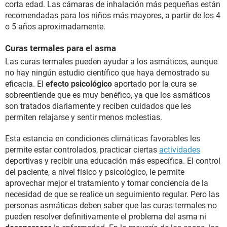
corta edad. Las cámaras de inhalación más pequeñas están
recomendadas para los niños más mayores, a partir de los 4
o 5 años aproximadamente.
Curas termales para el asma
Las curas termales pueden ayudar a los asmáticos, aunque
no hay ningún estudio científico que haya demostrado su
eficacia. El
efecto psicológico
aportado por la cura se
sobreentiende que es muy benéfico, ya que los asmáticos
son tratados diariamente y reciben cuidados que les
permiten relajarse y sentir menos molestias.
Esta estancia en condiciones climáticas favorables les
permite estar controlados, practicar ciertas
actividades
deportivas y recibir una educación más específica. El control
del paciente, a nivel físico y psicológico, le permite
aprovechar mejor el tratamiento y tomar conciencia de la
necesidad de que se realice un seguimiento regular. Pero las
personas asmáticas deben saber que las curas termales no
pueden resolver definitivamente el problema del asma ni