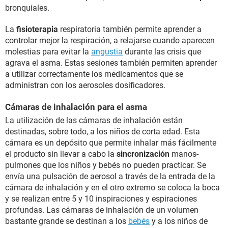
bronquiales.
La
fisioterapia
respiratoria también permite aprender a
controlar mejor la respiración, a relajarse cuando aparecen
molestias para evitar la
angustia
durante las crisis que
agrava el asma. Estas sesiones también permiten aprender
a utilizar correctamente los medicamentos que se
administran con los aerosoles dosificadores.
Cámaras de inhalación para el asma
La utilización de las cámaras de inhalación están
destinadas, sobre todo, a los niños de corta edad. Esta
cámara es un depósito que permite inhalar más fácilmente
el producto sin llevar a cabo la
sincronización
manos-
pulmones que los niños y bebés no pueden practicar. Se
envía una pulsación de aerosol a través de la entrada de la
cámara de inhalación y en el otro extremo se coloca la boca
y se realizan entre 5 y 10 inspiraciones y espiraciones
profundas. Las cámaras de inhalación de un volumen
bastante grande se destinan a los
bebés
y a los niños de