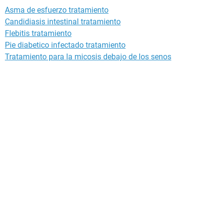
Asma de esfuerzo tratamiento
Candidiasis intestinal tratamiento
Flebitis tratamiento
Pie diabetico infectado tratamiento
Tratamiento para la micosis debajo de los senos