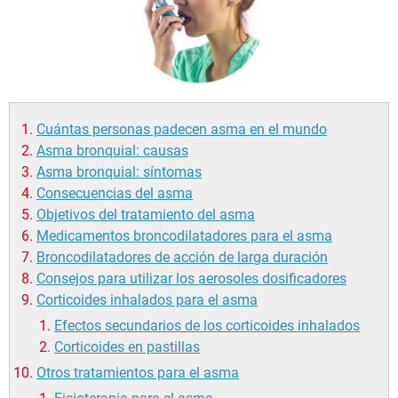
Cuántas personas padecen asma en el mundo
Asma bronquial: causas
Asma bronquial: síntomas
Consecuencias del asma
Objetivos del tratamiento del asma
Medicamentos broncodilatadores para el asma
Broncodilatadores de acción de larga duración
Consejos para utilizar los aerosoles dosificadores
Corticoides inhalados para el asma
Efectos secundarios de los corticoides inhalados
Corticoides en pastillas
Otros tratamientos para el asma