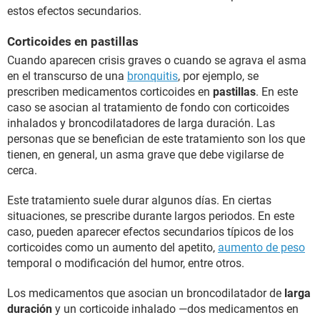
estos efectos secundarios.
Corticoides en pastillas
Cuando aparecen crisis graves o cuando se agrava el asma
en el transcurso de una
bronquitis
, por ejemplo, se
prescriben medicamentos corticoides en
pastillas
. En este
caso se asocian al tratamiento de fondo con corticoides
inhalados y broncodilatadores de larga duración. Las
personas que se benefician de este tratamiento son los que
tienen, en general, un asma grave que debe vigilarse de
cerca.
Este tratamiento suele durar algunos días. En ciertas
situaciones, se prescribe durante largos periodos. En este
caso, pueden aparecer efectos secundarios típicos de los
corticoides como un aumento del apetito,
aumento de peso
temporal o modificación del humor, entre otros.
Los medicamentos que asocian un broncodilatador de
larga
duración
y un corticoide inhalado —dos medicamentos en