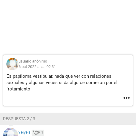
usuario anónimo
6 oct 2022 a las 02:31
Es papiloma vestibular, nada que ver con relaciones
sexuales y algunas veces si da algo de comezón por el
frotamiento.
RESPUESTA 2 / 3
Yeiyeis
1