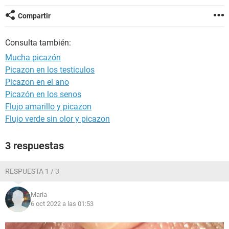
Compartir
Consulta también:
Mucha picazón
Picazon en los testiculos
Picazon en el ano
Picazón en los senos
Flujo amarillo y picazon
Flujo verde sin olor y picazon
3 respuestas
RESPUESTA 1 / 3
Maria
6 oct 2022 a las 01:53