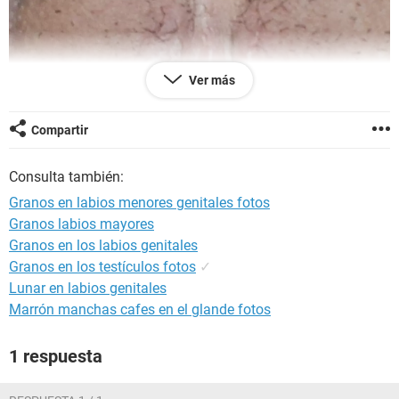
Ver más
Compartir
Consulta también:
Granos en labios menores genitales fotos
Granos labios mayores
Granos en los labios genitales
Granos en los testículos fotos
✓
Lunar en labios genitales
Marrón manchas cafes en el glande fotos
1 respuesta