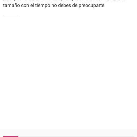
tamaño con el tiempo no debes de preocuparte