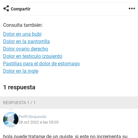
Compartir
Consulta también:
Dolor en una bubi
Dolor en la pantorrilla
Dolor ovario derecho
Dolor en testiculo izquierdo
Pastillas para el dolor de estomago
Dolor en la ingle
1 respuesta
RESPUESTA 1 / 1
Perfil bloqueado
28 oct 2022 a las 05:03
hola puede tratarse de un quiste, si este no incrementa su