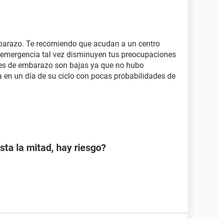
arazo. Te recomiendo que acudan a un centro
 emergencia tal vez disminuyen tus preocupaciones
ades de embarazo son bajas ya que no hubo
a en un día de su ciclo con pocas probabilidades de
sta la mitad, hay riesgo?