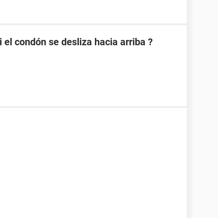
el condón se desliza hacia arriba ?