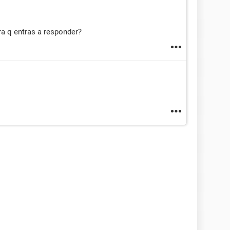
a q entras a responder?