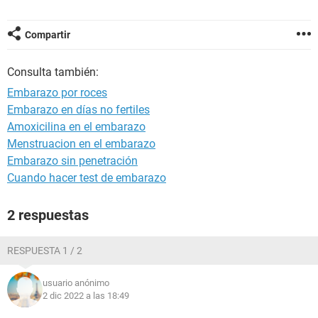
Compartir
Consulta también:
Embarazo por roces
Embarazo en días no fertiles
Amoxicilina en el embarazo
Menstruacion en el embarazo
Embarazo sin penetración
Cuando hacer test de embarazo
2 respuestas
RESPUESTA 1 / 2
usuario anónimo
2 dic 2022 a las 18:49