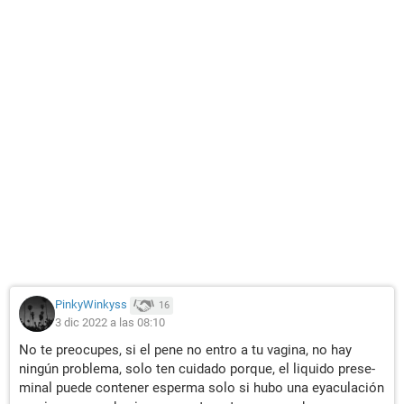
PinkyWinkyss
16
3 dic 2022 a las 08:10
No te preocupes, si el pene no entro a tu vagina, no hay
ningún problema, solo ten cuidado porque, el liquido prese-
minal puede contener esperma solo si hubo una eyaculación