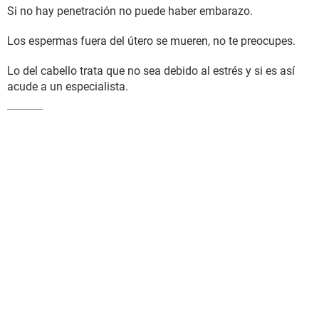
Si no hay penetración no puede haber embarazo.
Los espermas fuera del útero se mueren, no te preocupes.
Lo del cabello trata que no sea debido al estrés y si es así
acude a un especialista.