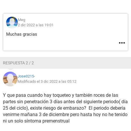
Meg
2 dic 2022 a las 19:01
Muchas gracias
RESPUESTA 2 / 2
Jose0215-
Modificado el 3 dic 2022 a las 05:12
Y que pasa cuando hay toqueteo y también roces de las
partes sin penetración 3 días antes del siguiente periodo( día
25 del ciclo), existe riesgo de embarazo? El periodo debería
venirme mañana 3 de diciembre pero hasta hoy no he tenido
ni un solo síntoma premenstrual