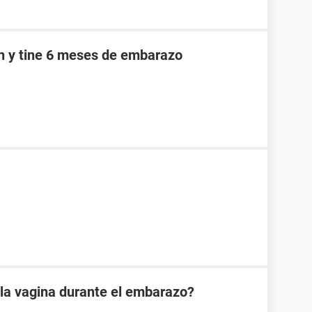
an y tine 6 meses de embarazo
 la vagina durante el embarazo?